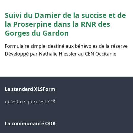
Suivi du Damier de la succise et de
la Proserpine dans la RNR des
Gorges du Gardon
Formulaire simple, destiné aux bénévoles de la réserve
Développé par Nathalie Hiessler au CEN Occitanie
Le standard XLSForm
qu'est-ce-que c'est ?
La communauté ODK