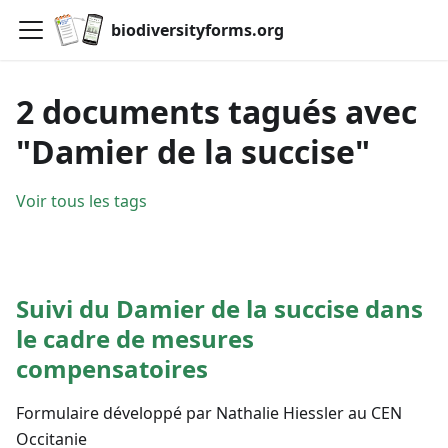
biodiversityforms.org
2 documents tagués avec
"Damier de la succise"
Voir tous les tags
Suivi du Damier de la succise dans
le cadre de mesures
compensatoires
Formulaire développé par Nathalie Hiessler au CEN
Occitanie